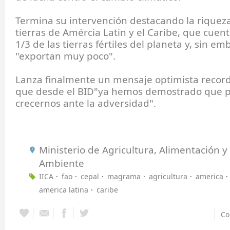
Termina su intervención destacando la riqueza
tierras de Amércia Latin y el Caribe, que cuen
1/3 de las tierras fértiles del planeta y, sin em
"exportan muy poco".
Lanza finalmente un mensaje optimista reco
que desde el BID"ya hemos demostrado que
crecernos ante la adversidad".
Ministerio de Agricultura, Alimentación 
Ambiente
IICA
fao
cepal
magrama
agricultura
america
america latina
caribe
Co