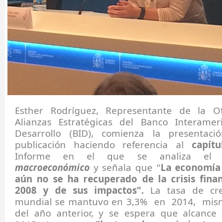
Esther Rodríguez, Representante de la Of
Alianzas Estratégicas del Banco Interame
Desarrollo (BID), comienza la presentaci
publicación haciendo referencia al
capítu
Informe en el que se analiza e
macroeconómico
y señala que "
La economía
aún no se ha recuperado de la crisis fina
2008 y de sus impactos".
La tasa de cre
mundial se mantuvo en 3,3% en 2014, mis
del año anterior, y se espera que alcanc